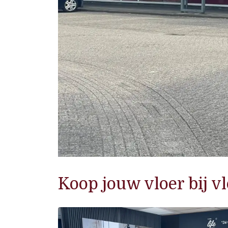
Koop jouw vloer bij vl