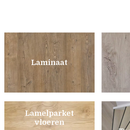
Laminaat
Lamelparket
vloeren