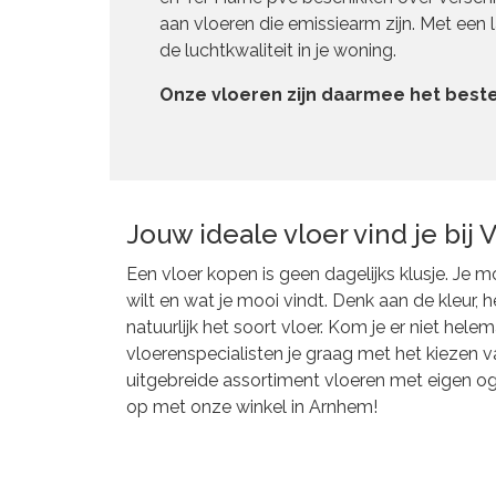
aan vloeren die emissiearm zijn. Met ee
de luchtkwaliteit in je woning.
Onze vloeren zijn daarmee het best
Jouw ideale vloer vind je bij 
Een vloer kopen is geen dagelijks klusje. Je
wilt en wat je mooi vindt. Denk aan de kleur, 
natuurlijk het soort vloer. Kom je er niet hel
vloerenspecialisten je graag met het kiezen van
uitgebreide assortiment vloeren met eigen 
op met onze winkel in Arnhem!