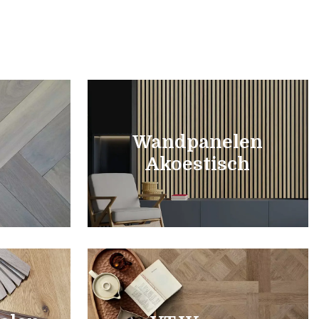
Wandpanelen
Akoestisch