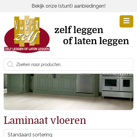
Bekijk onze (stunt) aanbiedingen!
Producten
zoeken
Laminaat vloeren