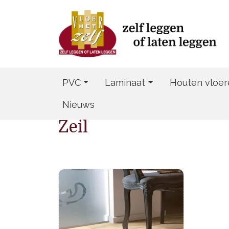
PVC
Laminaat
Houten vloer
Nieuws
Zeil