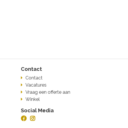
Contact
Contact
Vacatures
Vraag een offerte aan
Winkel
Social Media