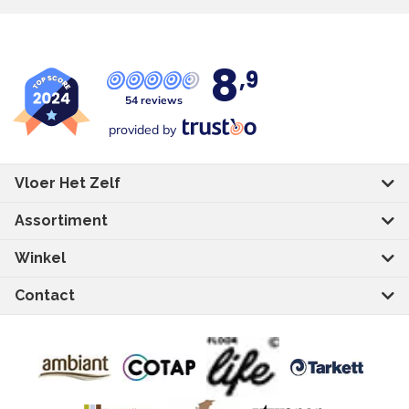
8
,9
54 reviews
provided by
Vloer Het Zelf
Assortiment
Winkel
Contact