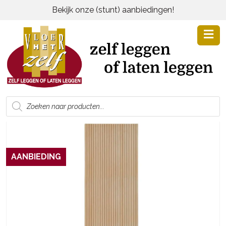
Bekijk onze (stunt) aanbiedingen!
Producten
zoeken
AANBIEDING