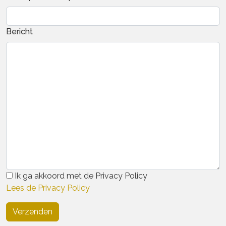
Bericht
Ik ga akkoord met de Privacy Policy
Lees de Privacy Policy