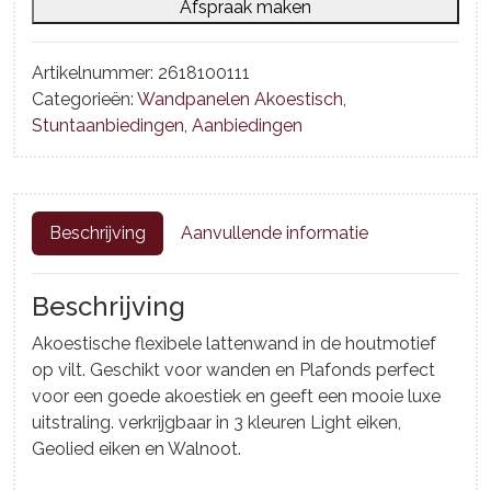
Afspraak maken
Artikelnummer:
2618100111
Categorieën:
Wandpanelen Akoestisch
,
Stuntaanbiedingen
,
Aanbiedingen
Beschrijving
Aanvullende informatie
Beschrijving
Akoestische flexibele lattenwand in de houtmotief
op vilt. Geschikt voor wanden en Plafonds perfect
voor een goede akoestiek en geeft een mooie luxe
uitstraling. verkrijgbaar in 3 kleuren Light eiken,
Geolied eiken en Walnoot.