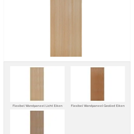
Flexibel Wandpaneel Licht Eiken
Flexibel Wandpaneel Geolied Eiken