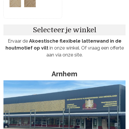
Selecteer je winkel
Ervaar de
Akoestische flexibele lattenwand in de
houtmotief op vilt
in onze winkel. Of vraag een offerte
aan via onze site.
Arnhem