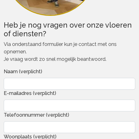
Heb je nog vragen over onze vloeren
of diensten?
Via onderstaand formulier kun je contact met ons
opnemen.
Je vraag wordt zo snel mogelijk beantwoord.
Naam (verplicht)
E-mailadres (verplicht)
Telefoonnummer (verplicht)
Woonplaats (verplicht)