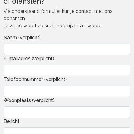
of diensten?
Via onderstaand formulier kun je contact met ons
opnemen.
Je vraag wordt zo snel mogelijk beantwoord.
Naam (verplicht)
E-mailadres (verplicht)
Telefoonnummer (verplicht)
Woonplaats (verplicht)
Bericht