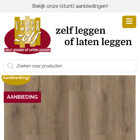
Bekijk onze (stunt) aanbiedingen!
Producten
zoeken
Aanbieding!
AANBIEDING