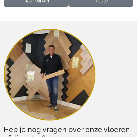
Naar winkel
Route
Heb je nog vragen over onze vloeren