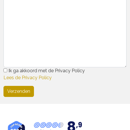
Ik ga akkoord met de Privacy Policy
Lees de Privacy Policy
8
,9