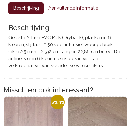
Beschrijving
Aanvullende informatie
Beschrijving
Gelasta Artline PVC Plak (Dryback), planken in 6
kleuren, slijtlaag 0,50 voor intensief woongebruik,
dikte 2,5 mm, 121,92 cm lang en 22,86 cm breed, De
artline is er in 6 kleuren en is ook in visgraat
verkrijgbaar, Vrij van schadelijke weekmakers.
Misschien ook interessant?
Stunt!