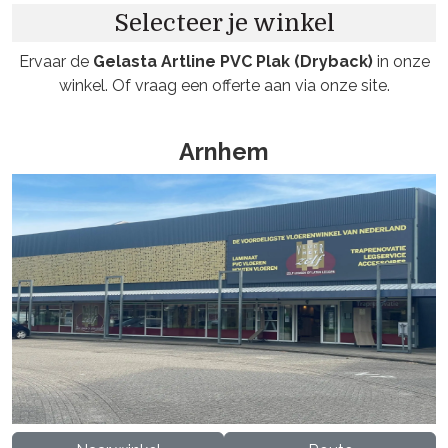
Selecteer je winkel
Ervaar de
Gelasta Artline PVC Plak (Dryback)
in onze
winkel. Of vraag een offerte aan via onze site.
Arnhem