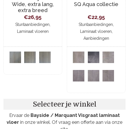
Wide, extra lang,
SQ Aqua collectie
extra breed
€
26,95
€
22,95
,
,
Stuntaanbiedingen
Stuntaanbiedingen
,
Laminaat vloeren
Laminaat vloeren
Aanbiedingen
Selecteer je winkel
Ervaar de
Bayside / Marquant Visgraat laminaat
vloer
in onze winkel. Of vraag een offerte aan via onze