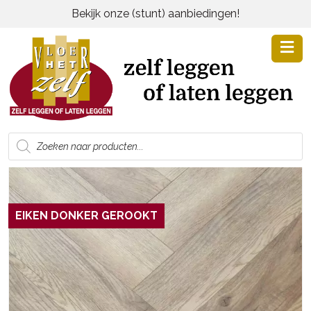
Bekijk onze (stunt) aanbiedingen!
Producten
zoeken
EIKEN DONKER GEROOKT