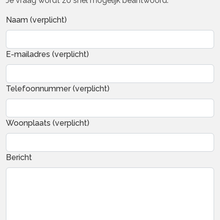
Je vraag wordt zo snel mogelijk beantwoord.
Naam (verplicht)
E-mailadres (verplicht)
Telefoonnummer (verplicht)
Woonplaats (verplicht)
Bericht