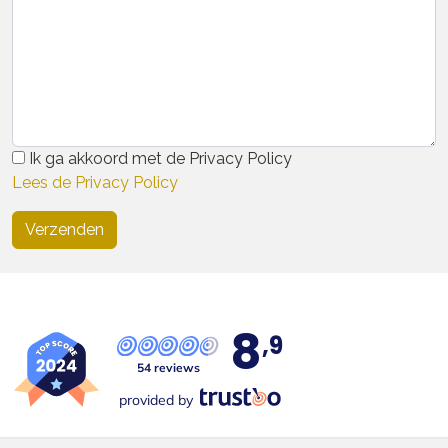
Ik ga akkoord met de Privacy Policy
Lees de Privacy Policy
8
,9
54 reviews
provided by