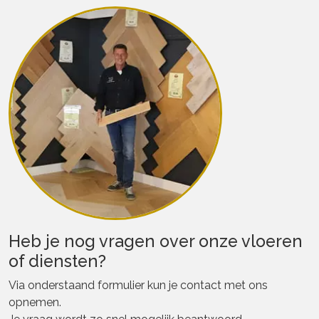
Heb je nog vragen over onze vloeren
of diensten?
Via onderstaand formulier kun je contact met ons
opnemen.