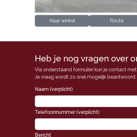
Naar winkel
Route
Heb je nog vragen over o
Via onderstaand formulier kun je contact me
Je vraag wordt zo snel mogelijk beantwoord.
Naam (verplicht)
Telefoonnummer (verplicht)
Bericht