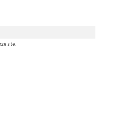
ze site.