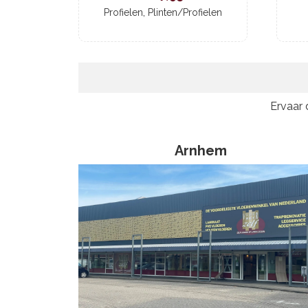
,
Profielen
Plinten/Profielen
Ervaar
Arnhem