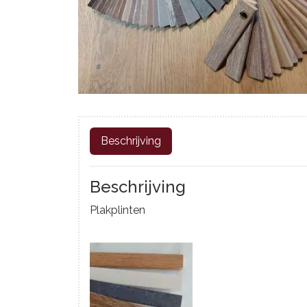
Beschrijving
Beschrijving
Plakplinten