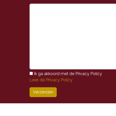
Ik ga akkoord met de Privacy Policy
Lees de Privacy Policy