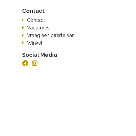
Contact
Contact
Vacatures
Vraag een offerte aan
Winkel
Social Media