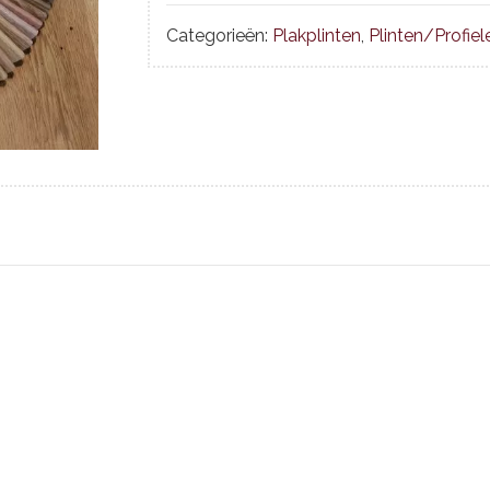
Categorieën:
Plakplinten
,
Plinten/Profiel