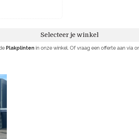
Selecteer je winkel
 de
Plakplinten
in onze winkel. Of vraag een offerte aan via on