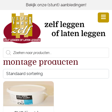
Bekijk onze (stunt) aanbiedingen!
Producten
zoeken
montage producten