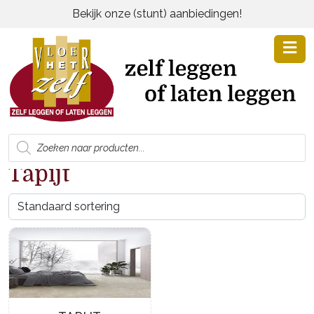
Bekijk onze (stunt) aanbiedingen!
Producten
zoeken
Tapijt