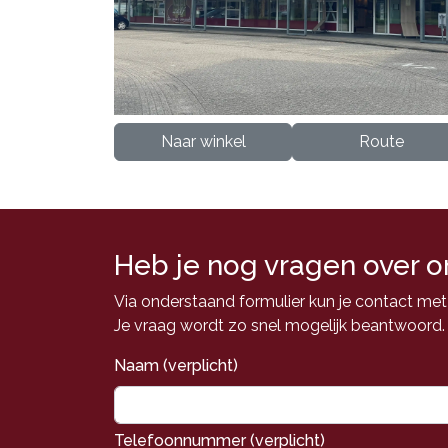
Naar winkel
Route
Heb je nog vragen over o
Via onderstaand formulier kun je contact me
Je vraag wordt zo snel mogelijk beantwoord.
Naam (verplicht)
Telefoonnummer (verplicht)