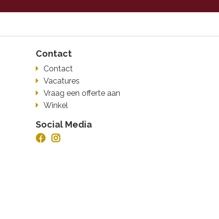
Contact
Contact
Vacatures
Vraag een offerte aan
Winkel
Social Media