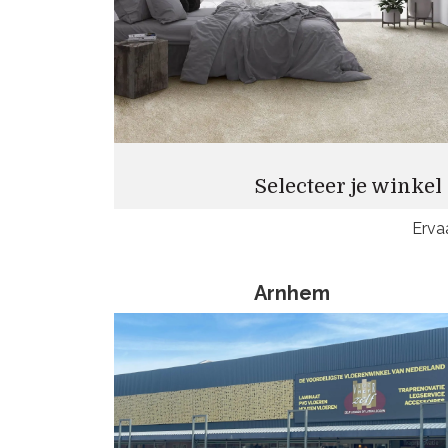
Selecteer je winkel
Erva
Arnhem