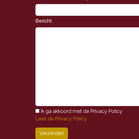
Bericht
Ik ga akkoord met de Privacy Policy
Lees de Privacy Policy